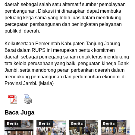
daerah sebagai salah satu alternatif sumber pembiayaan
pembangunan. Diskusi ini diharapkan dapat membuka
peluang kerja sama yang lebih luas dalam mendukung
percepatan pembangunan dan peningkatan pelayanan
publik di daerah.
Keikutsertaan Pemerintah Kabupaten Tanjung Jabung
Barat dalam RUPS ini merupakan bentuk komitmen
daerah sebagai pemegang saham untuk terus mendukung
tata kelola perusahaan yang baik, penguatan kinerja Bank
Jambi, serta mendorong peran perbankan daerah dalam
mendukung pembangunan dan pertumbuhan ekonomi di
Provinsi Jambi. (Maria)
Baca Juga
Berita
Berita
Berita
Berita