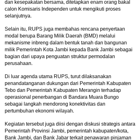
dan kesepakatan bersama, ditetapkan enam orang bakal
calon Komisaris Independen untuk mengikuti proses
selanjutnya.
Selain itu, RUPS juga membahas rencana penyertaan
modal berupa Barang Milik Daerah (BMD) melalui
mekanisme inbreng dalam bentuk tanah dan bangunan
milik Pemerintah Kota Jambi kepada Bank Jambi sebagai
bagian dari upaya penguatan struktur permodalan
perusahaan.
Di luar agenda utama RUPS, turut dilaksanakan
penandatanganan dukungan dari Pemerintah Kabupaten
Tebo dan Pemerintah Kabupaten Merangin terhadap
operasional penerbangan di Bandara Muara Bungo
sebagai langkah mendorong konektivitas dan
pertumbuhan ekonomi wilayah.
Kegiatan tersebut juga diisi dengan diskusi strategis antara
Pemerintah Provinsi Jambi, pemerintah kabupaten/kota,
Bank Jambi, dan Bank Jabar terkait penawaran pinjaman