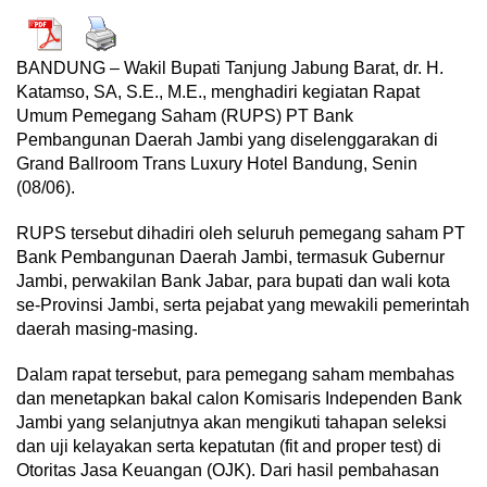
BANDUNG – Wakil Bupati Tanjung Jabung Barat, dr. H.
Katamso, SA, S.E., M.E., menghadiri kegiatan Rapat
Umum Pemegang Saham (RUPS) PT Bank
Pembangunan Daerah Jambi yang diselenggarakan di
Grand Ballroom Trans Luxury Hotel Bandung, Senin
(08/06).
RUPS tersebut dihadiri oleh seluruh pemegang saham PT
Bank Pembangunan Daerah Jambi, termasuk Gubernur
Jambi, perwakilan Bank Jabar, para bupati dan wali kota
se-Provinsi Jambi, serta pejabat yang mewakili pemerintah
daerah masing-masing.
Dalam rapat tersebut, para pemegang saham membahas
dan menetapkan bakal calon Komisaris Independen Bank
Jambi yang selanjutnya akan mengikuti tahapan seleksi
dan uji kelayakan serta kepatutan (fit and proper test) di
Otoritas Jasa Keuangan (OJK). Dari hasil pembahasan