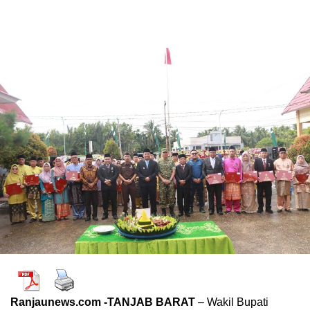
Ranjaunews.com -TANJAB BARAT
– Wakil Bupati