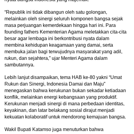
“Republik ini tidak dibangun oleh satu golongan,
melainkan oleh sinergi seluruh komponen bangsa sejak
masa perjuangan kemerdekaan hingga hari ini. Para
founding fathers Kementerian Agama meletakkan cita-cita
besar agar lembaga ini berkontribusi nyata dalam
membina kehidupan keagamaan yang damai, serta
membuka jalan bagi terwujudnya masyarakat yang adil,
rukun, dan sejahtera,” ujar Menteri Agama dalam
sambutannya.
Lebih lanjut disampaikan, tema HAB ke-80 yakni “Umat
Rukun dan Sinergi, Indonesia Damai dan Maju”
menegaskan bahwa kerukunan bukan sekadar ketiadaan
konflik, melainkan energi kebangsaan yang produktif.
Kerukunan menjadi sinergi di mana perbedaan identitas,
keyakinan, dan latar belakang sosial dirajut menjadi
kekuatan kolaboratif untuk mendorong kemajuan bangsa.
Wakil Bupati Katamso juga menuturkan bahwa