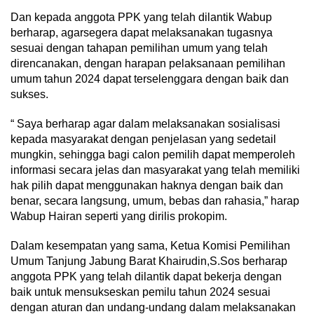
Dan kepada anggota PPK yang telah dilantik Wabup
berharap, agarsegera dapat melaksanakan tugasnya
sesuai dengan tahapan pemilihan umum yang telah
direncanakan, dengan harapan pelaksanaan pemilihan
umum tahun 2024 dapat terselenggara dengan baik dan
sukses.
“ Saya berharap agar dalam melaksanakan sosialisasi
kepada masyarakat dengan penjelasan yang sedetail
mungkin, sehingga bagi calon pemilih dapat memperoleh
informasi secara jelas dan masyarakat yang telah memiliki
hak pilih dapat menggunakan haknya dengan baik dan
benar, secara langsung, umum, bebas dan rahasia,” harap
Wabup Hairan seperti yang dirilis prokopim.
Dalam kesempatan yang sama, Ketua Komisi Pemilihan
Umum Tanjung Jabung Barat Khairudin,S.Sos berharap
anggota PPK yang telah dilantik dapat bekerja dengan
baik untuk mensukseskan pemilu tahun 2024 sesuai
dengan aturan dan undang-undang dalam melaksanakan