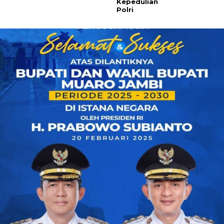
Kepedulian
Polri