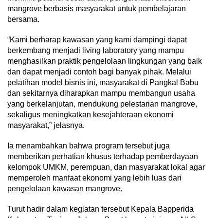
mangrove berbasis masyarakat untuk pembelajaran
bersama.
“Kami berharap kawasan yang kami dampingi dapat
berkembang menjadi living laboratory yang mampu
menghasilkan praktik pengelolaan lingkungan yang baik
dan dapat menjadi contoh bagi banyak pihak. Melalui
pelatihan model bisnis ini, masyarakat di Pangkal Babu
dan sekitarnya diharapkan mampu membangun usaha
yang berkelanjutan, mendukung pelestarian mangrove,
sekaligus meningkatkan kesejahteraan ekonomi
masyarakat,” jelasnya.
Ia menambahkan bahwa program tersebut juga
memberikan perhatian khusus terhadap pemberdayaan
kelompok UMKM, perempuan, dan masyarakat lokal agar
memperoleh manfaat ekonomi yang lebih luas dari
pengelolaan kawasan mangrove.
Turut hadir dalam kegiatan tersebut Kepala Bapperida