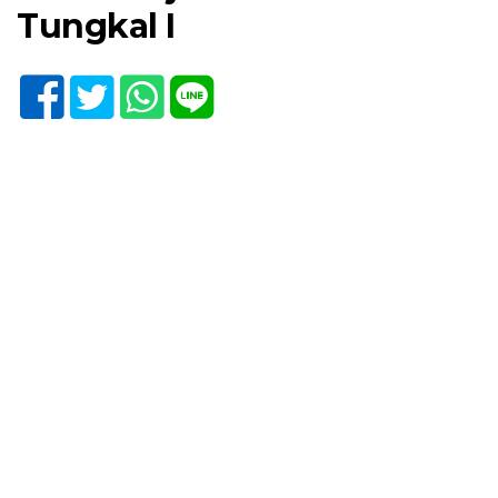
Tungkal I