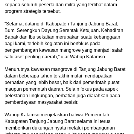
kepada seluruh peserta dan mitra yang terlibat dalam
program strategis tersebut.
“Selamat datang di Kabupaten Tanjung Jabung Barat,
Bumi Serengkuh Dayung Serentak Ketujuan. Kehadiran
Bapak dan Ibu sekalian merupakan suatu kebanggaan
bagi kami, terlebih kegiatan ini berfokus pada
pengembangan kawasan mangrove yang menjadi salah
satu aset penting daerah,” ujar Wabup Katamso.
Menurutnya kawasan mangrove di Tanjung Jabung Barat
dalam beberapa tahun terakhir mulai mendapatkan
perhatian yang lebih besar, baik dari pemerintah pusat
maupun pemerintah daerah. Selain fokus pada aspek
pelestarian lingkungan, perhatian juga diarahkan pada
pemberdayaan masyarakat pesisir.
Wabup Katamso menjelaskan bahwa Pemerintah
Kabupaten Tanjung Jabung Barat selama ini terus
memberikan dukungan nyata melalui pembangunan