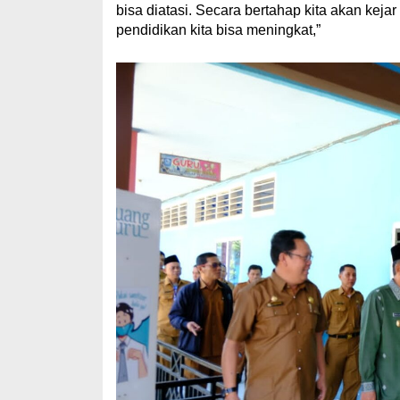
bisa diatasi. Secara bertahap kita akan kejar
pendidikan kita bisa meningkat,”