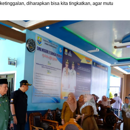
 ketinggalan, diharapkan bisa kita tingkatkan, agar mutu