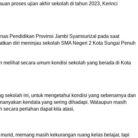
n proses ujian akhir sekolah di tahun 2023, Kerinci
nas Pendidikan Provinsi Jambi Syamsurizal pada saat
tkan diri meninjau sekolah SMA Negeri 2 Kota Sungai Penuh
n melihat secara umum kondisi sekolah yang berada di Kota
g sekolah ini, untuk mengetahui kondisi yang sebenarnya dan
nanyakan kendala yang sering dihadapi. Walaupun masih
 secara perlahan dapat kita atasi,
murid, memang masih kekurangan ruang kelas belajar, tapi