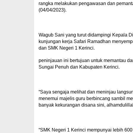
rangka melakukan pengawasan dan pemantaua
(04/04/2023).
Wagub Sani yang turut didampingi Kepala Di
kunjungan kerja Safari Ramadhan menyempa
dan SMK Negeri 1 Kerinci.
peninjauan ini bertujuan untuk memantau da
Sungai Penuh dan Kabupaten Kerinci.
“Saya sengaja melihat dan meninjau langsun
menemui majelis guru berbincang sambil me
banyak kekurangan disana sini, alhamdulillah
“SMK Negeri 1 Kerinci mempunyai lebih 600 