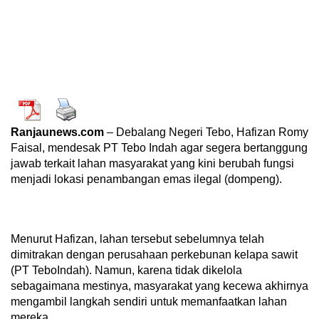
Ranjaunews.com
– Debalang Negeri Tebo, Hafizan Romy
Faisal, mendesak PT Tebo Indah agar segera bertanggung
jawab terkait lahan masyarakat yang kini berubah fungsi
menjadi lokasi penambangan emas ilegal (dompeng).
Menurut Hafizan, lahan tersebut sebelumnya telah
dimitrakan dengan perusahaan perkebunan kelapa sawit
(PT TeboIndah). Namun, karena tidak dikelola
sebagaimana mestinya, masyarakat yang kecewa akhirnya
mengambil langkah sendiri untuk memanfaatkan lahan
mereka.