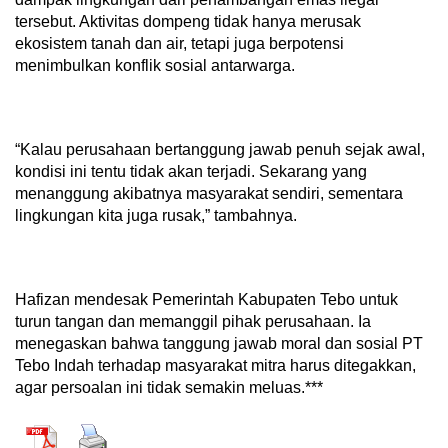
tersebut. Aktivitas dompeng tidak hanya merusak
ekosistem tanah dan air, tetapi juga berpotensi
menimbulkan konflik sosial antarwarga.
“Kalau perusahaan bertanggung jawab penuh sejak awal,
kondisi ini tentu tidak akan terjadi. Sekarang yang
menanggung akibatnya masyarakat sendiri, sementara
lingkungan kita juga rusak,” tambahnya.
Hafizan mendesak Pemerintah Kabupaten Tebo untuk
turun tangan dan memanggil pihak perusahaan. Ia
menegaskan bahwa tanggung jawab moral dan sosial PT
Tebo Indah terhadap masyarakat mitra harus ditegakkan,
agar persoalan ini tidak semakin meluas.***