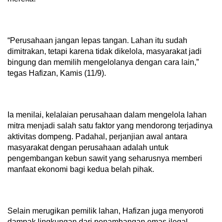
“Perusahaan jangan lepas tangan. Lahan itu sudah
dimitrakan, tetapi karena tidak dikelola, masyarakat jadi
bingung dan memilih mengelolanya dengan cara lain,”
tegas Hafizan, Kamis (11/9).
Ia menilai, kelalaian perusahaan dalam mengelola lahan
mitra menjadi salah satu faktor yang mendorong terjadinya
aktivitas dompeng. Padahal, perjanjian awal antara
masyarakat dengan perusahaan adalah untuk
pengembangan kebun sawit yang seharusnya memberi
manfaat ekonomi bagi kedua belah pihak.
Selain merugikan pemilik lahan, Hafizan juga menyoroti
dampak lingkungan dari penambangan emas ilegal