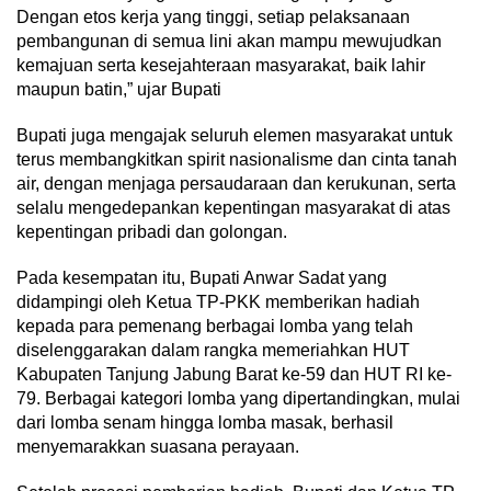
Dengan etos kerja yang tinggi, setiap pelaksanaan
pembangunan di semua lini akan mampu mewujudkan
kemajuan serta kesejahteraan masyarakat, baik lahir
maupun batin,” ujar Bupati
Bupati juga mengajak seluruh elemen masyarakat untuk
terus membangkitkan spirit nasionalisme dan cinta tanah
air, dengan menjaga persaudaraan dan kerukunan, serta
selalu mengedepankan kepentingan masyarakat di atas
kepentingan pribadi dan golongan.
Pada kesempatan itu, Bupati Anwar Sadat yang
didampingi oleh Ketua TP-PKK memberikan hadiah
kepada para pemenang berbagai lomba yang telah
diselenggarakan dalam rangka memeriahkan HUT
Kabupaten Tanjung Jabung Barat ke-59 dan HUT RI ke-
79. Berbagai kategori lomba yang dipertandingkan, mulai
dari lomba senam hingga lomba masak, berhasil
menyemarakkan suasana perayaan.