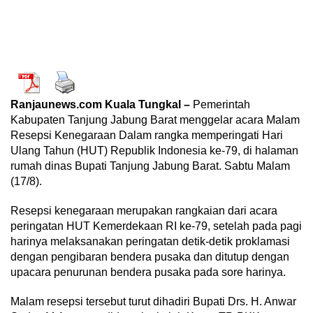
Ranjaunews.com Kuala Tungkal –
Pemerintah
Kabupaten Tanjung Jabung Barat menggelar acara Malam
Resepsi Kenegaraan Dalam rangka memperingati Hari
Ulang Tahun (HUT) Republik Indonesia ke-79, di halaman
rumah dinas Bupati Tanjung Jabung Barat. Sabtu Malam
(17/8).
Resepsi kenegaraan merupakan rangkaian dari acara
peringatan HUT Kemerdekaan RI ke-79, setelah pada pagi
harinya melaksanakan peringatan detik-detik proklamasi
dengan pengibaran bendera pusaka dan ditutup dengan
upacara penurunan bendera pusaka pada sore harinya.
Malam resepsi tersebut turut dihadiri Bupati Drs. H. Anwar