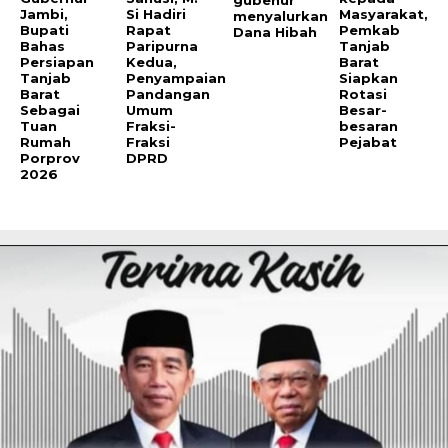
Jambi,
Si Hadiri
Masyarakat,
menyalurkan
Bupati
Rapat
Pemkab
Dana Hibah
Bahas
Paripurna
Tanjab
Persiapan
Kedua,
Barat
Tanjab
Penyampaian
Siapkan
Barat
Pandangan
Rotasi
Sebagai
Umum
Besar-
Tuan
Fraksi-
besaran
Rumah
Fraksi
Pejabat
Porprov
DPRD
2026