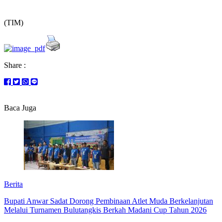
(TIM)
Share :
Baca Juga
Berita
Bupati Anwar Sadat Dorong Pembinaan Atlet Muda Berkelanjutan
Melalui Turnamen Bulutangkis Berkah Madani Cup Tahun 2026