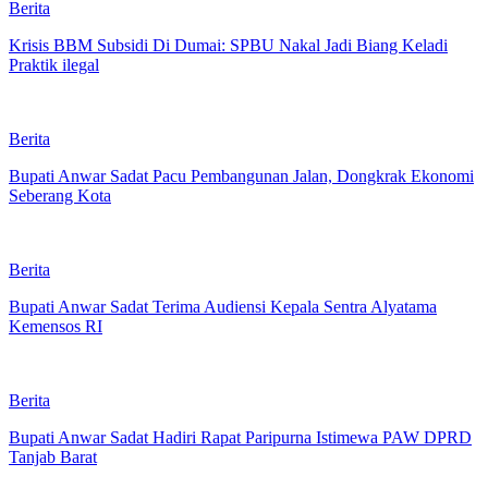
Berita
Krisis BBM Subsidi Di Dumai: SPBU Nakal Jadi Biang Keladi
Praktik ilegal
Berita
Bupati Anwar Sadat Pacu Pembangunan Jalan, Dongkrak Ekonomi
Seberang Kota
Berita
Bupati Anwar Sadat Terima Audiensi Kepala Sentra Alyatama
Kemensos RI
Berita
Bupati Anwar Sadat Hadiri Rapat Paripurna Istimewa PAW DPRD
Tanjab Barat