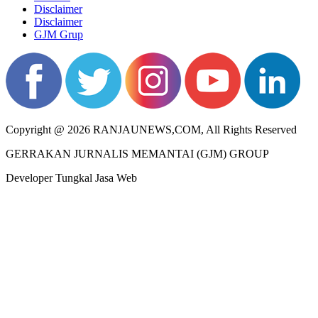
Disclaimer
Disclaimer
GJM Grup
Copyright @ 2026 RANJAUNEWS,COM, All Rights Reserved
GERRAKAN JURNALIS MEMANTAI (GJM) GROUP
Developer Tungkal Jasa Web