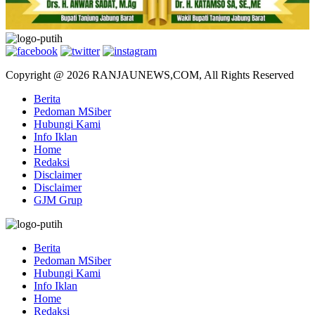
Copyright @ 2026 RANJAUNEWS,COM, All Rights Reserved
Berita
Pedoman MSiber
Hubungi Kami
Info Iklan
Home
Redaksi
Disclaimer
Disclaimer
GJM Grup
Berita
Pedoman MSiber
Hubungi Kami
Info Iklan
Home
Redaksi