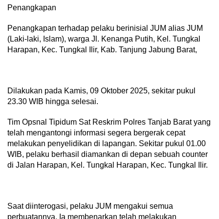
​Penangkapan
​Penangkapan terhadap pelaku berinisial JUM alias JUM
(Laki-laki, Islam), warga Jl. Kenanga Putih, Kel. Tungkal
Harapan, Kec. Tungkal Ilir, Kab. Tanjung Jabung Barat,
Dilakukan pada Kamis, 09 Oktober 2025, sekitar pukul
23.30 WIB hingga selesai.
​Tim Opsnal Tipidum Sat Reskrim Polres Tanjab Barat yang
telah mengantongi informasi segera bergerak cepat
melakukan penyelidikan di lapangan. Sekitar pukul 01.00
WIB, pelaku berhasil diamankan di depan sebuah counter
di Jalan Harapan, Kel. Tungkal Harapan, Kec. Tungkal Ilir.
​Saat diinterogasi, pelaku JUM mengakui semua
perbuatannya. Ia membenarkan telah melakukan