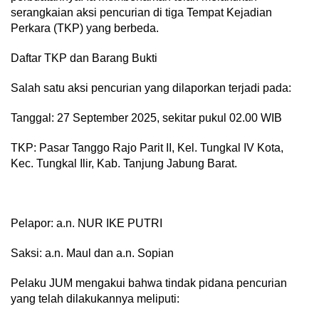
serangkaian aksi pencurian di tiga Tempat Kejadian
Perkara (TKP) yang berbeda.
​Daftar TKP dan Barang Bukti
​Salah satu aksi pencurian yang dilaporkan terjadi pada:
​Tanggal: 27 September 2025, sekitar pukul 02.00 WIB
​TKP: Pasar Tanggo Rajo Parit II, Kel. Tungkal IV Kota,
Kec. Tungkal Ilir, Kab. Tanjung Jabung Barat.
​Pelapor: a.n. NUR IKE PUTRI
​Saksi: a.n. Maul dan a.n. Sopian
​Pelaku JUM mengakui bahwa tindak pidana pencurian
yang telah dilakukannya meliputi: