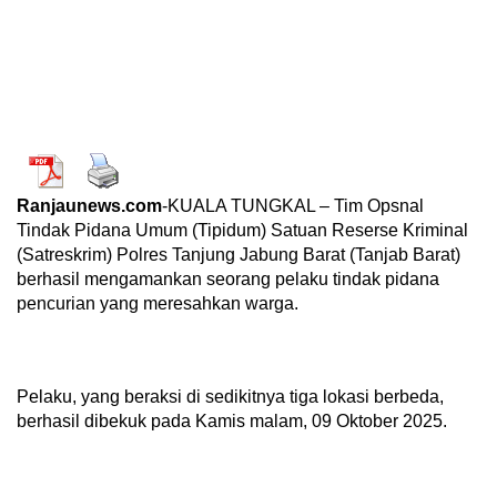
Ranjaunews.com
-KUALA TUNGKAL – Tim Opsnal
Tindak Pidana Umum (Tipidum) Satuan Reserse Kriminal
(Satreskrim) Polres Tanjung Jabung Barat (Tanjab Barat)
berhasil mengamankan seorang pelaku tindak pidana
pencurian yang meresahkan warga.
Pelaku, yang beraksi di sedikitnya tiga lokasi berbeda,
berhasil dibekuk pada Kamis malam, 09 Oktober 2025.