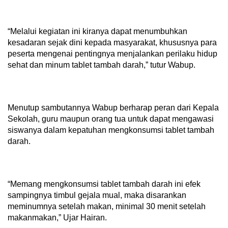
“Melalui kegiatan ini kiranya dapat menumbuhkan
kesadaran sejak dini kepada masyarakat, khususnya para
peserta mengenai pentingnya menjalankan perilaku hidup
sehat dan minum tablet tambah darah,” tutur Wabup.
Menutup sambutannya Wabup berharap peran dari Kepala
Sekolah, guru maupun orang tua untuk dapat mengawasi
siswanya dalam kepatuhan mengkonsumsi tablet tambah
darah.
“Memang mengkonsumsi tablet tambah darah ini efek
sampingnya timbul gejala mual, maka disarankan
meminumnya setelah makan, minimal 30 menit setelah
makanmakan,” Ujar Hairan.