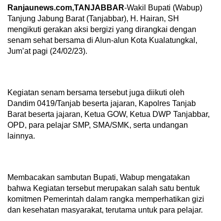
Ranjaunews.com,TANJABBAR
-Wakil Bupati (Wabup)
Tanjung Jabung Barat (Tanjabbar), H. Hairan, SH
mengikuti gerakan aksi bergizi yang dirangkai dengan
senam sehat bersama di Alun-alun Kota Kualatungkal,
Jum’at pagi (24/02/23).
Kegiatan senam bersama tersebut juga diikuti oleh
Dandim 0419/Tanjab beserta jajaran, Kapolres Tanjab
Barat beserta jajaran, Ketua GOW, Ketua DWP Tanjabbar,
OPD, para pelajar SMP, SMA/SMK, serta undangan
lainnya.
Membacakan sambutan Bupati, Wabup mengatakan
bahwa Kegiatan tersebut merupakan salah satu bentuk
komitmen Pemerintah dalam rangka memperhatikan gizi
dan kesehatan masyarakat, terutama untuk para pelajar.