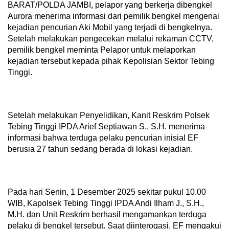
BARAT/POLDA JAMBI, pelapor yang berkerja dibengkel
Aurora menerima informasi dari pemilik bengkel mengenai
kejadian pencurian Aki Mobil yang terjadi di bengkelnya.
Setelah melakukan pengecekan melalui rekaman CCTV,
pemilik bengkel meminta Pelapor untuk melaporkan
kejadian tersebut kepada pihak Kepolisian Sektor Tebing
Tinggi.
Setelah melakukan Penyelidikan, Kanit Reskrim Polsek
Tebing Tinggi IPDA Arief Septiawan S., S.H. menerima
informasi bahwa terduga pelaku pencurian inisial EF
berusia 27 tahun sedang berada di lokasi kejadian.
Pada hari Senin, 1 Desember 2025 sekitar pukul 10.00
WIB, Kapolsek Tebing Tinggi IPDA Andi Ilham J., S.H.,
M.H. dan Unit Reskrim berhasil mengamankan terduga
pelaku di bengkel tersebut. Saat diinterogasi, EF mengakui