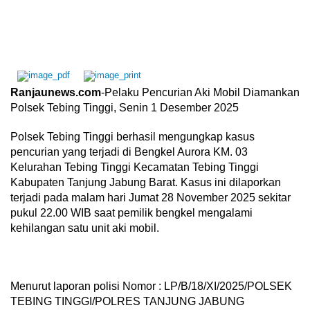
Ranjaunews.com
-Pelaku Pencurian Aki Mobil Diamankan
Polsek Tebing Tinggi, Senin 1 Desember 2025
Polsek Tebing Tinggi berhasil mengungkap kasus
pencurian yang terjadi di Bengkel Aurora KM. 03
Kelurahan Tebing Tinggi Kecamatan Tebing Tinggi
Kabupaten Tanjung Jabung Barat. Kasus ini dilaporkan
terjadi pada malam hari Jumat 28 November 2025 sekitar
pukul 22.00 WIB saat pemilik bengkel mengalami
kehilangan satu unit aki mobil.
Menurut laporan polisi Nomor : LP/B/18/XI/2025/POLSEK
TEBING TINGGI/POLRES TANJUNG JABUNG