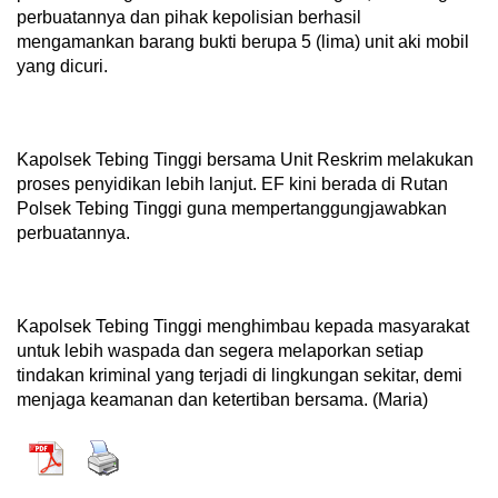
perbuatannya dan pihak kepolisian berhasil
mengamankan barang bukti berupa 5 (lima) unit aki mobil
yang dicuri.
Kapolsek Tebing Tinggi bersama Unit Reskrim melakukan
proses penyidikan lebih lanjut. EF kini berada di Rutan
Polsek Tebing Tinggi guna mempertanggungjawabkan
perbuatannya.
Kapolsek Tebing Tinggi menghimbau kepada masyarakat
untuk lebih waspada dan segera melaporkan setiap
tindakan kriminal yang terjadi di lingkungan sekitar, demi
menjaga keamanan dan ketertiban bersama. (Maria)