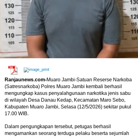
Ranjaunews.com-
Muaro Jambi-Satuan Reserse Narkoba
(Satresnarkoba) Polres Muaro Jambi kembali berhasil
mengungkap kasus penyalahgunaan narkotika jenis sabu
di wilayah Desa Danau Kedap, Kecamatan Maro Sebo,
Kabupaten Muaro Jambi, Selasa (12/5/2026) sekitar pukul
17.00 WIB.
‎Dalam pengungkapan tersebut, petugas berhasil
mengamankan seorang terduga pelaku beserta sejumlah