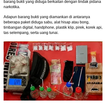
barang bukti yang diduga berkaitan dengan tindak pidana
narkotika.
‎Adapun barang bukti yang diamankan di antaranya
beberapa paket diduga sabu, alat hisap atau bong,
timbangan digital, handphone, plastik klip, pirek, korek api,
tas selempang, serta uang tunai.