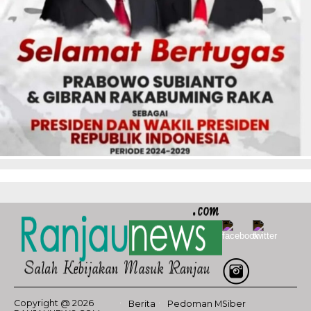
Copyright @ 2026
Berita
Pedoman MSiber