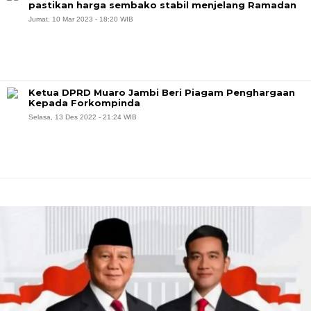
pastikan harga sembako stabil menjelang Ramadan
Jumat, 10 Mar 2023 - 18:20 WIB
Ketua DPRD Muaro Jambi Beri Piagam Penghargaan
Kepada Forkompinda
Selasa, 13 Des 2022 - 21:24 WIB