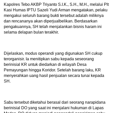
Kapolres Tebo AKBP Triyanto S.I.K., S.H., M.H., melalui Plt
Kasi Humas IPTU Sazeli Yudi Arman mengatakan, pelaku
mengakui seluruh barang bukti tersebut adalah miliknya
dan rencananya akan diperjualbelikan. Berdasarkan
pengakuannya, SH telah menjalankan bisnis haram ini
selama delapan bulan terakhir.
Dijelaskan, modus operandi yang digunakan SH cukup
terorganisir. Ia menitipkan sabu kepada seseorang
berinisial KR untuk diedarkan di wilayah Desa
Pemayungan hingga Koridor. Setelah barang laku, KR
menyerahkan uang hasil penjualan secara tunai kepada
SH.
Sabu tersebut diketahui berasal dari seorang narapidana
berinisial DO yang saat ini menjalani hukuman di Lapas