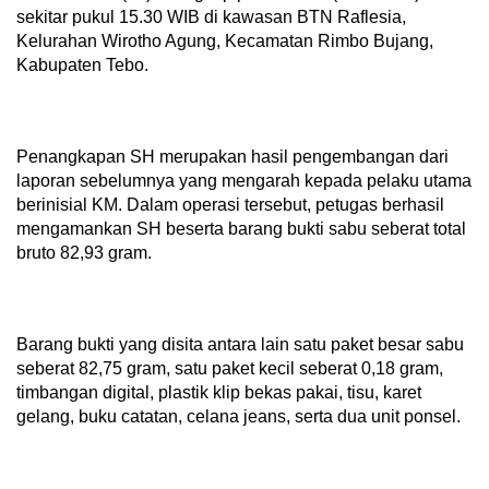
sekitar pukul 15.30 WIB di kawasan BTN Raflesia,
Kelurahan Wirotho Agung, Kecamatan Rimbo Bujang,
Kabupaten Tebo.
Penangkapan SH merupakan hasil pengembangan dari
laporan sebelumnya yang mengarah kepada pelaku utama
berinisial KM. Dalam operasi tersebut, petugas berhasil
mengamankan SH beserta barang bukti sabu seberat total
bruto 82,93 gram.
Barang bukti yang disita antara lain satu paket besar sabu
seberat 82,75 gram, satu paket kecil seberat 0,18 gram,
timbangan digital, plastik klip bekas pakai, tisu, karet
gelang, buku catatan, celana jeans, serta dua unit ponsel.