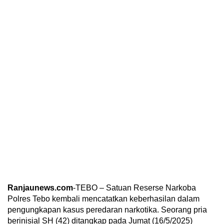
Ranjaunews.com
-TEBO – Satuan Reserse Narkoba
Polres Tebo kembali mencatatkan keberhasilan dalam
pengungkapan kasus peredaran narkotika. Seorang pria
berinisial SH (42) ditangkap pada Jumat (16/5/2025)