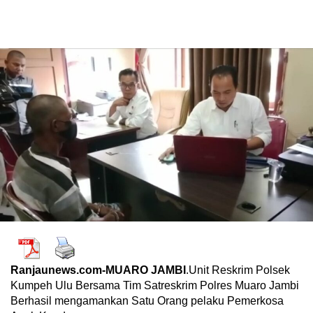
Ranjaunews.com-MUARO JAMBI
.Unit Reskrim Polsek
Kumpeh Ulu Bersama Tim Satreskrim Polres Muaro Jambi
Berhasil mengamankan Satu Orang pelaku Pemerkosa