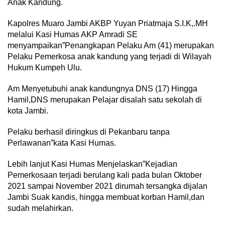
Anak Kandung.
Kapolres Muaro Jambi AKBP Yuyan Priatmaja S.I.K,.MH
melalui Kasi Humas AKP Amradi SE
menyampaikan”Penangkapan Pelaku Am (41) merupakan
Pelaku Pemerkosa anak kandung yang terjadi di Wilayah
Hukum Kumpeh Ulu.
Am Menyetubuhi anak kandungnya DNS (17) Hingga
Hamil,DNS merupakan Pelajar disalah satu sekolah di
kota Jambi.
Pelaku berhasil diringkus di Pekanbaru tanpa
Perlawanan”kata Kasi Humas.
Lebih lanjut Kasi Humas Menjelaskan”Kejadian
Pemerkosaan terjadi berulang kali pada bulan Oktober
2021 sampai November 2021 dirumah tersangka dijalan
Jambi Suak kandis, hingga membuat korban Hamil,dan
sudah melahirkan.