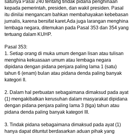
satunya Pasal 240 tentang tindak pidana penghinaan
kepada pemerintah, presiden, dan wakil presiden. Pasal
itu dinilai mengancam bahkan membahayakan kebebasan
jurnalis, karena bersifat karet.Ada juga larangan menghina
lembaga negara, ditemukan pada Pasal 353 dan 354 yang
tertuang dalam KUHP.
Pasal 353:
1. Setiap orang di muka umum dengan lisan atau tulisan
menghina kekuasaan umum atau lembaga negara
dipidana dengan pidana penjara paling lama 1 (satu)
tahun 6 (enam) bulan atau pidana denda paling banyak
kategori II.
2. Dalam hal perbuatan sebagaimana dimaksud pada ayat
(1) mengakibatkan kerusuhan dalam masyarakat dipidana
dengan pidana penjara paling lama 3 (tiga) tahun atau
pidana denda paling banyak kategori III.
3. Tindak pidana sebagaimana dimaksud pada ayat (1)
hanya dapat dituntut berdasarkan aduan pihak yang