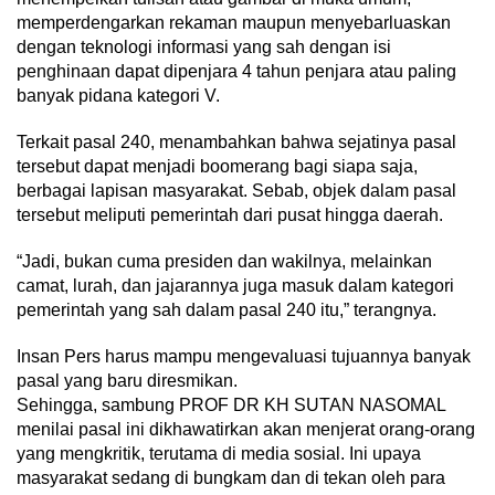
memperdengarkan rekaman maupun menyebarluaskan
dengan teknologi informasi yang sah dengan isi
penghinaan dapat dipenjara 4 tahun penjara atau paling
banyak pidana kategori V.
Terkait pasal 240, menambahkan bahwa sejatinya pasal
tersebut dapat menjadi boomerang bagi siapa saja,
berbagai lapisan masyarakat. Sebab, objek dalam pasal
tersebut meliputi pemerintah dari pusat hingga daerah.
“Jadi, bukan cuma presiden dan wakilnya, melainkan
camat, lurah, dan jajarannya juga masuk dalam kategori
pemerintah yang sah dalam pasal 240 itu,” terangnya.
Insan Pers harus mampu mengevaluasi tujuannya banyak
pasal yang baru diresmikan.
Sehingga, sambung PROF DR KH SUTAN NASOMAL
menilai pasal ini dikhawatirkan akan menjerat orang-orang
yang mengkritik, terutama di media sosial. Ini upaya
masyarakat sedang di bungkam dan di tekan oleh para