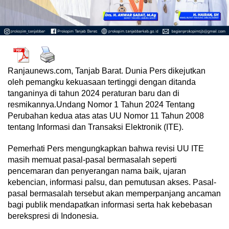
Ranjaunews.com, Tanjab Barat. Dunia Pers dikejutkan
oleh pemangku kekuasaan tertinggi dengan ditanda
tanganinya di tahun 2024 peraturan baru dan di
resmikannya.Undang Nomor 1 Tahun 2024 Tentang
Perubahan kedua atas atas UU Nomor 11 Tahun 2008
tentang Informasi dan Transaksi Elektronik (ITE).
Pemerhati Pers mengungkapkan bahwa revisi UU ITE
masih memuat pasal-pasal bermasalah seperti
pencemaran dan penyerangan nama baik, ujaran
kebencian, informasi palsu, dan pemutusan akses. Pasal-
pasal bermasalah tersebut akan memperpanjang ancaman
bagi publik mendapatkan informasi serta hak kebebasan
berekspresi di Indonesia.