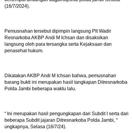
(16/7/2024).
Pemusnahan tersebut dipimpin langsung Plt Wadir
Resnarkoba AKBP Andi M Ichsan dan disaksikan
langsung oleh para tersangka serta Kejaksaan dan
penasehat hukum.
Dikatakan AKBP Andi M Ichsan bahwa, pemusnahan
barang bukti ini merupakan hasil tangkapan Ditresnarkoba
Polda Jambi beberapa waktu lalu.
“ Ini merupakan hasil pengungkapan dari Subdit I serta dari
beberapa Subdit jajaran Ditresnarkoba Polda Jambi, “
ungkapnya, Selasa (16/7/24).