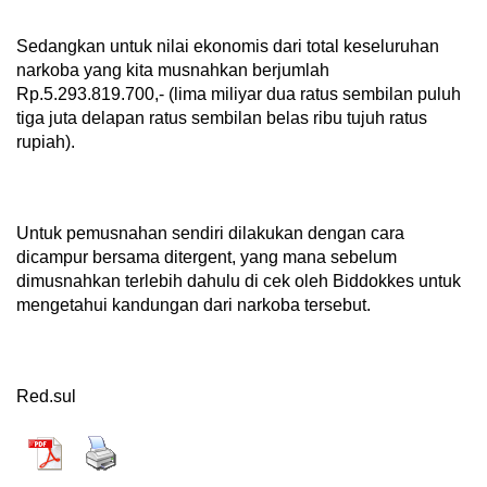
Sedangkan untuk nilai ekonomis dari total keseluruhan
narkoba yang kita musnahkan berjumlah
Rp.5.293.819.700,- (lima miliyar dua ratus sembilan puluh
tiga juta delapan ratus sembilan belas ribu tujuh ratus
rupiah).
Untuk pemusnahan sendiri dilakukan dengan cara
dicampur bersama ditergent, yang mana sebelum
dimusnahkan terlebih dahulu di cek oleh Biddokkes untuk
mengetahui kandungan dari narkoba tersebut.
Red.sul