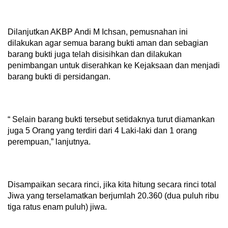
Dilanjutkan AKBP Andi M Ichsan, pemusnahan ini
dilakukan agar semua barang bukti aman dan sebagian
barang bukti juga telah disisihkan dan dilakukan
penimbangan untuk diserahkan ke Kejaksaan dan menjadi
barang bukti di persidangan.
“ Selain barang bukti tersebut setidaknya turut diamankan
juga 5 Orang yang terdiri dari 4 Laki-laki dan 1 orang
perempuan,” lanjutnya.
Disampaikan secara rinci, jika kita hitung secara rinci total
Jiwa yang terselamatkan berjumlah 20.360 (dua puluh ribu
tiga ratus enam puluh) jiwa.