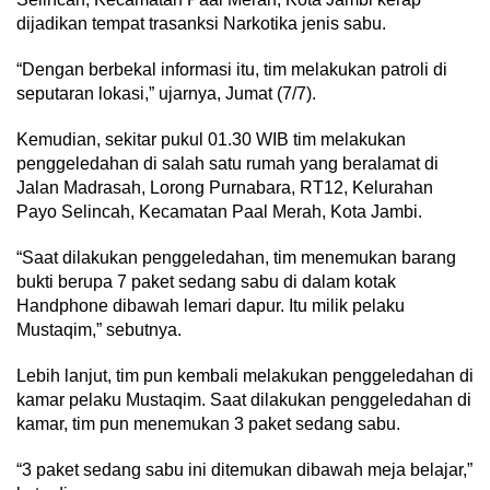
dijadikan tempat trasanksi Narkotika jenis sabu.
“Dengan berbekal informasi itu, tim melakukan patroli di
seputaran lokasi,” ujarnya, Jumat (7/7).
Kemudian, sekitar pukul 01.30 WIB tim melakukan
penggeledahan di salah satu rumah yang beralamat di
Jalan Madrasah, Lorong Purnabara, RT12, Kelurahan
Payo Selincah, Kecamatan Paal Merah, Kota Jambi.
“Saat dilakukan penggeledahan, tim menemukan barang
bukti berupa 7 paket sedang sabu di dalam kotak
Handphone dibawah lemari dapur. Itu milik pelaku
Mustaqim,” sebutnya.
Lebih lanjut, tim pun kembali melakukan penggeledahan di
kamar pelaku Mustaqim. Saat dilakukan penggeledahan di
kamar, tim pun menemukan 3 paket sedang sabu.
“3 paket sedang sabu ini ditemukan dibawah meja belajar,”